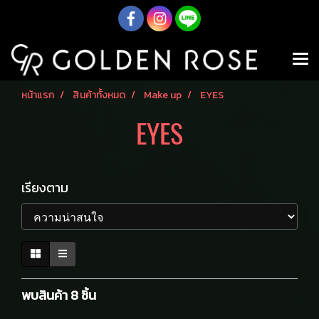
หน้าแรก
สินค้าทั้งหมด
Make up
EYES
EYES
เรียงตาม
พบสินค้า 8 ชิ้น