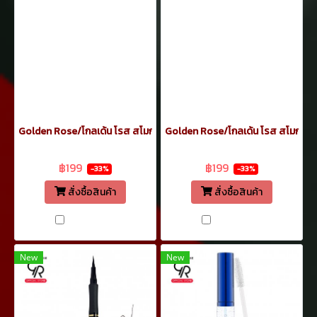
Golden Rose/โกลเด้น โรส สโมกกี้ เอฟเฟค อายเพนซิล อายไลเนอร์ ดิน
Golden Rose/โกลเด้น โรส สโมกกี้ 
฿299
฿299
฿199
฿199
-33%
-33%
สั่งซื้อสินค้า
สั่งซื้อสินค้า
เปรียบเทียบ
เปรียบเทียบ
New
New