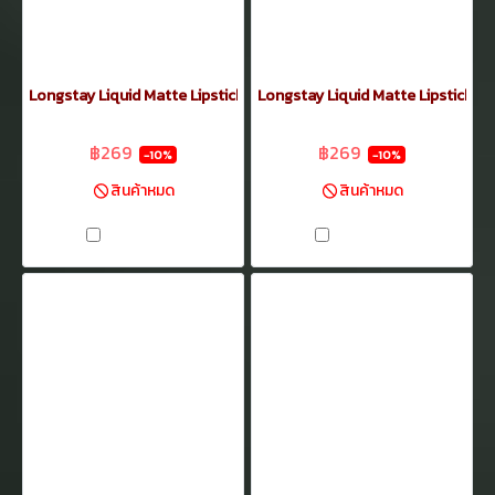
Longstay Liquid Matte Lipstick17
Longstay Liquid Matte Lipstick16
฿299
฿299
฿269
฿269
-10%
-10%
สินค้าหมด
สินค้าหมด
เปรียบเทียบ
เปรียบเทียบ