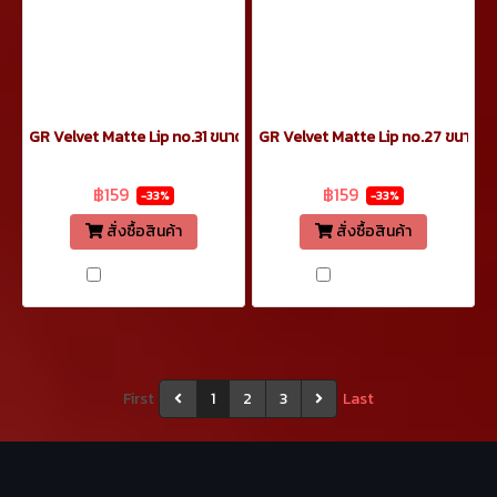
GR Velvet Matte Lip no.31 ขนาด 4.2 กรัม
GR Velvet Matte Lip no.27 ขนาด 4.
฿239
฿239
฿159
฿159
-33%
-33%
สั่งซื้อสินค้า
สั่งซื้อสินค้า
เปรียบเทียบ
เปรียบเทียบ
First
1
2
3
Last