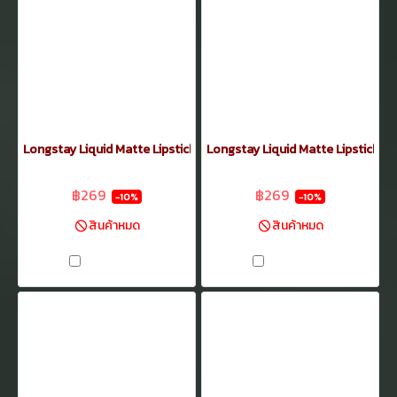
Longstay Liquid Matte Lipstick37
Longstay Liquid Matte Lipstick36
฿299
฿299
฿269
฿269
-10%
-10%
สินค้าหมด
สินค้าหมด
เปรียบเทียบ
เปรียบเทียบ