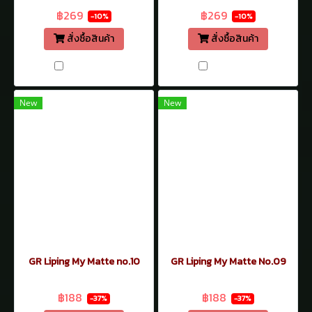
฿269
฿269
-10%
-10%
สั่งซื้อสินค้า
สั่งซื้อสินค้า
เปรียบเทียบ
เปรียบเทียบ
New
New
GR Liping My Matte no.10
GR Liping My Matte No.09
฿299
฿299
฿188
฿188
-37%
-37%