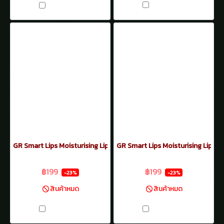
เปรียบเทียบ
เปรียบเทียบ
GR Smart Lips Moisturising Lipstick 3.5กรัม No.23
GR Smart Lips Moisturising Lipstic
฿259
฿259
฿199
฿199
-23%
-23%
สินค้าหมด
สินค้าหมด
เปรียบเทียบ
เปรียบเทียบ