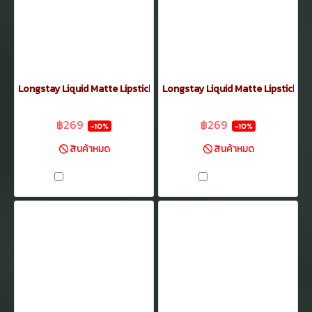
Longstay Liquid Matte Lipstick35
Longstay Liquid Matte Lipstick33
฿299
฿299
฿269
฿269
-10%
-10%
สินค้าหมด
สินค้าหมด
เปรียบเทียบ
เปรียบเทียบ