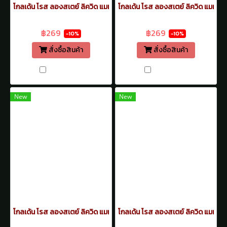
โกลเด้น โรส ลองสเตย์ ลิควิด แมท ลิปสติก ลิปจิ้มจุ่ม แมท 5.5มล. เบอร์
โกลเด้น โรส ลองสเตย์ ลิควิด แมท ลิป
฿299
฿299
฿269
฿269
-10%
-10%
สั่งซื้อสินค้า
สั่งซื้อสินค้า
เปรียบเทียบ
เปรียบเทียบ
New
New
โกลเด้น โรส ลองสเตย์ ลิควิด แมท ลิปสติก ลิปจิ้มจุ่ม แมท 5.5มล. เบอร์
โกลเด้น โรส ลองสเตย์ ลิควิด แมท ลิ
฿299
฿299