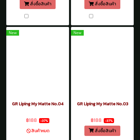
สั่งซื้อสินค้า
สั่งซื้อสินค้า
เปรียบเทียบ
เปรียบเทียบ
New
New
GR Liping My Matte No.04
GR Liping My Matte No.03
฿299
฿299
฿188
฿188
-37%
-37%
สั่งซื้อสินค้า
สินค้าหมด