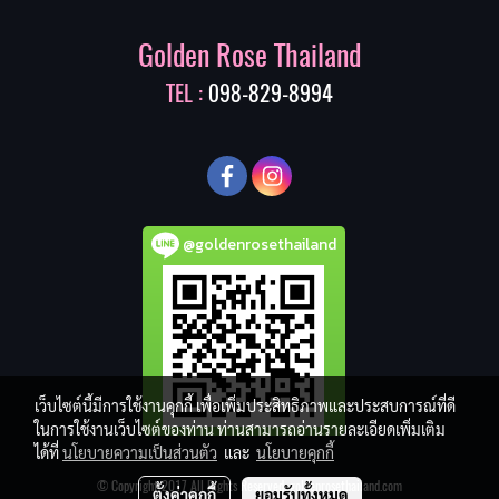
Golden Rose Thailand
TEL :
098-829-8994
@goldenrosethailand
เว็บไซต์นี้มีการใช้งานคุกกี้ เพื่อเพิ่มประสิทธิภาพและประสบการณ์ที่ดี
ในการใช้งานเว็บไซต์ของท่าน ท่านสามารถอ่านรายละเอียดเพิ่มเติม
ได้ที่
นโยบายความเป็นส่วนตัว
และ
นโยบายคุกกี้
© Copyright 2017 All Rights Reserved. goldenrosethailand.com
ตั้งค่าคุกกี้
ยอมรับทั้งหมด