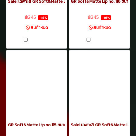
Sale! เฉพาะสี GR Soft&Matte Lip no.117 ขนาด 5.5ml
GR Soft&Matte Lip no. 116 ขนาด 5
฿299
฿299
฿245
฿245
-18%
-18%
สินค้าหมด
สินค้าหมด
เปรียบเทียบ
เปรียบเทียบ
GR Soft&Matte Lip no.115 ขนาด 5.5ml
Sale! เฉพาะสี GR Soft&Matte Lip n
฿299
฿299