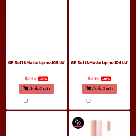
GR Soft&Matte Lip no.105 ขนาด 5.5ml
GR Soft&Matte Lip no.104 ขนาด 5
฿299
฿299
฿245
฿245
-18%
-18%
สั่งซื้อสินค้า
สั่งซื้อสินค้า
เปรียบเทียบ
เปรียบเทียบ