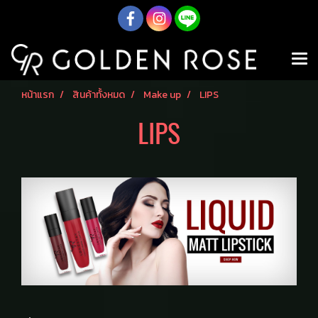
หน้าแรก
สินค้าทั้งหมด
Make up
LIPS
LIPS