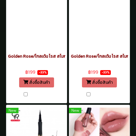
Golden Rose/โกลเด้น โรส สโมกกี้ เอฟเฟค อายเพนซิล อายไลเนอร์ ดิน
Golden Rose/โกลเด้น โรส สโมกกี้ 
฿299
฿299
฿199
฿199
-33%
-33%
สั่งซื้อสินค้า
สั่งซื้อสินค้า
เปรียบเทียบ
เปรียบเทียบ
New
New