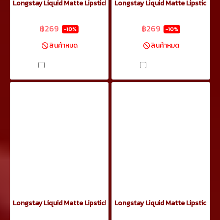
Longstay Liquid Matte Lipstick37
Longstay Liquid Matte Lipstick36
฿299
฿299
฿269
฿269
-10%
-10%
สินค้าหมด
สินค้าหมด
เปรียบเทียบ
เปรียบเทียบ
Longstay Liquid Matte Lipstick35
Longstay Liquid Matte Lipstick33
฿299
฿299