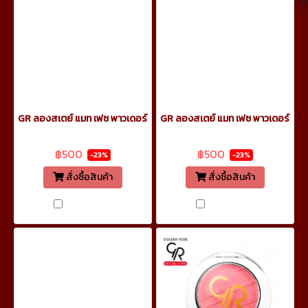
GR ลองสเตย์ แมท เฟซ พาวเดอร์ 12.7ก. เบอร์ 04
GR ลองสเตย์ แมท เฟซ พาวเดอร์ 12.7ก
฿650
฿650
฿500
฿500
-23%
-23%
สั่งซื้อสินค้า
สั่งซื้อสินค้า
เปรียบเทียบ
เปรียบเทียบ