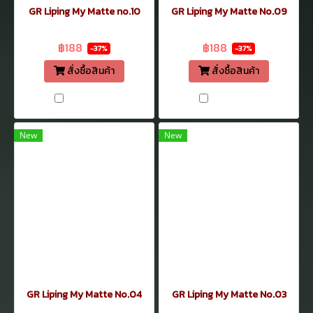
GR Liping My Matte no.10
GR Liping My Matte No.09
฿299
฿299
฿188
฿188
-37%
-37%
สั่งซื้อสินค้า
สั่งซื้อสินค้า
เปรียบเทียบ
เปรียบเทียบ
New
New
GR Liping My Matte No.04
GR Liping My Matte No.03