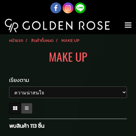
หน้าแรก
สินค้าทั้งหมด
MAKE UP
MAKE UP
เรียงตาม
พบสินค้า 113 ชิ้น