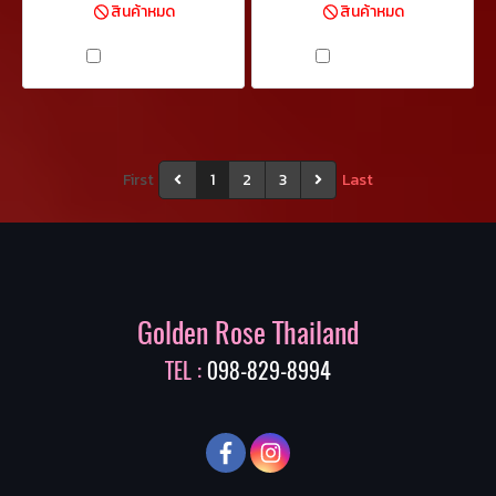
สินค้าหมด
สินค้าหมด
เปรียบเทียบ
เปรียบเทียบ
First
1
2
3
Last
Golden Rose Thailand
TEL :
098-829-8994