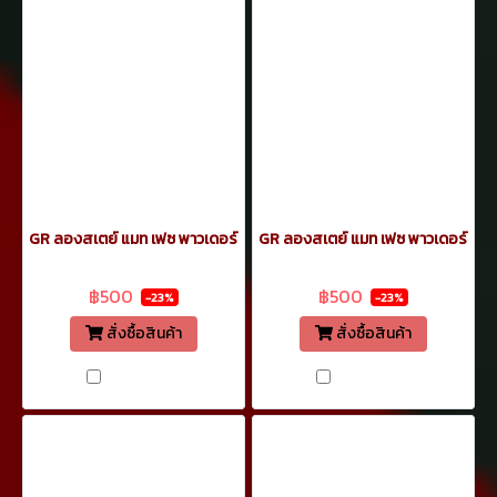
GR ลองสเตย์ แมท เฟซ พาวเดอร์ 12.7ก. เบอร์ 06
GR ลองสเตย์ แมท เฟซ พาวเดอร์ 12.7
฿650
฿650
฿500
฿500
-23%
-23%
สั่งซื้อสินค้า
สั่งซื้อสินค้า
เปรียบเทียบ
เปรียบเทียบ