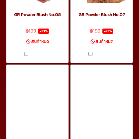
GR Powder Blush No.08
GR Powder Blush No.07
฿259
฿259
฿199
฿199
-23%
-23%
สินค้าหมด
สินค้าหมด
เปรียบเทียบ
เปรียบเทียบ