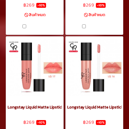
฿269
฿269
-10%
-10%
สินค้าหมด
สินค้าหมด
เปรียบเทียบ
เปรียบเทียบ
Longstay Liquid Matte Lipstick17
Longstay Liquid Matte Lipstick16
฿299
฿299
฿269
฿269
-10%
-10%