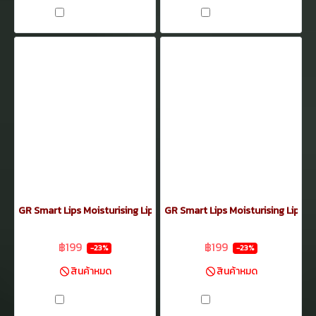
เปรียบเทียบ
เปรียบเทียบ
GR Smart Lips Moisturising Lipstick 3.5กรัม No.12
GR Smart Lips Moisturising Lipsti
฿259
฿259
฿199
฿199
-23%
-23%
สินค้าหมด
สินค้าหมด
เปรียบเทียบ
เปรียบเทียบ