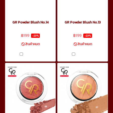
GR Powder Blush No.14
GR Powder Blush No.13
฿259
฿259
฿199
฿199
-23%
-23%
สินค้าหมด
สินค้าหมด
เปรียบเทียบ
เปรียบเทียบ