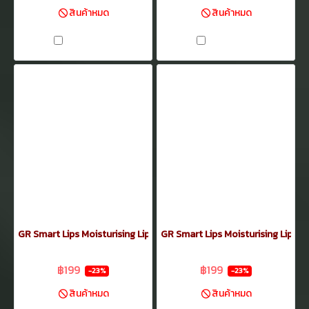
สินค้าหมด
สินค้าหมด
เปรียบเทียบ
เปรียบเทียบ
GR Smart Lips Moisturising Lipstick 3.5กรัม No.16
GR Smart Lips Moisturising Lipstic
฿259
฿259
฿199
฿199
-23%
-23%
สินค้าหมด
สินค้าหมด