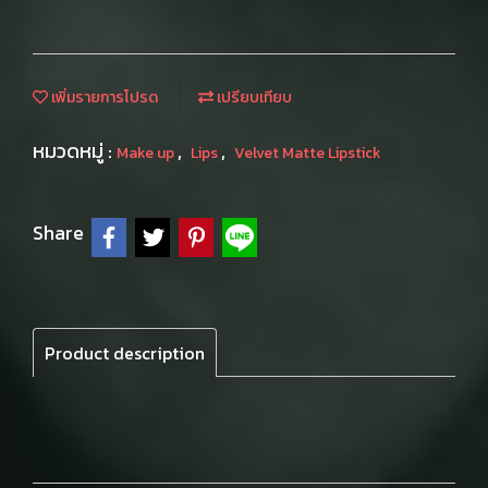
เพิ่มรายการโปรด
เปรียบเทียบ
หมวดหมู่ :
,
,
Make up
Lips
Velvet Matte Lipstick
Share
Product description