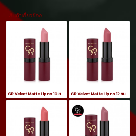
สินค้าเกี่ยวข้อง
GR Velvet Matte Lip no.10 ขนาด 4.2 กรัม
GR Velvet Matte Lip no.12 ขนาด 4.2 กรัม