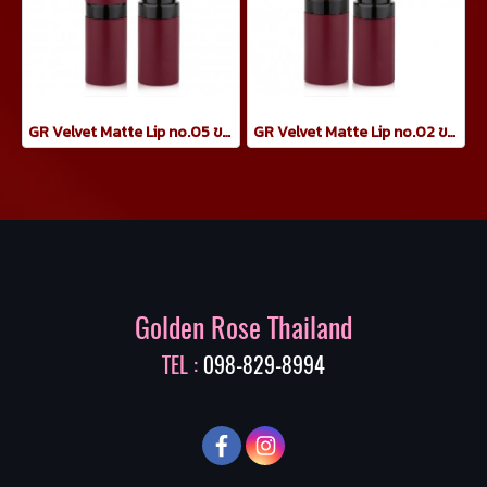
GR Velvet Matte Lip no.05 ขนาด 4.2 กรัม
GR Velvet Matte Lip no.02 ขนาด 4.2 กรัม
Golden Rose Thailand
TEL :
098-829-8994