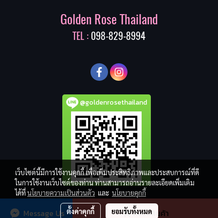
Golden Rose Thailand
TEL :
098-829-8994
@goldenrosethailand
เว็บไซต์นี้มีการใช้งานคุกกี้ เพื่อเพิ่มประสิทธิภาพและประสบการณ์ที่ดี
ในการใช้งานเว็บไซต์ของท่าน ท่านสามารถอ่านรายละเอียดเพิ่มเติม
ได้ที่
นโยบายความเป็นส่วนตัว
และ
นโยบายคุกกี้
© Copyright 2017 All Rights Reserved. goldenrosethailand.com
ตั้งค่าคุกกี้
ยอมรับทั้งหมด
Message Us
สั่งซื้อสินค้า