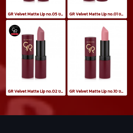
GR Velvet Matte Lip no.05 ขนาด 4.2 กรัม
GR Velvet Matte Lip no.01 ขนาด 4.2 กรัม
GR Velvet Matte Lip no.02 ขนาด 4.2 กรัม
GR Velvet Matte Lip no.10 ขนาด 4.2 กรัม