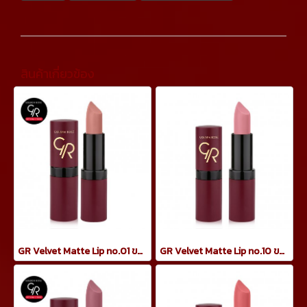
สินค้าเกี่ยวข้อง
GR Velvet Matte Lip no.01 ขนาด 4.2 กรัม
GR Velvet Matte Lip no.10 ขนาด 4.2 กรัม