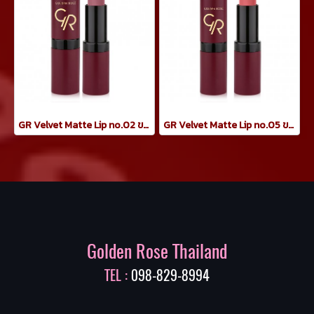
GR Velvet Matte Lip no.02 ขนาด 4.2 กรัม
GR Velvet Matte Lip no.05 ขนาด 4.2 กรัม
Golden Rose Thailand
TEL :
098-829-8994