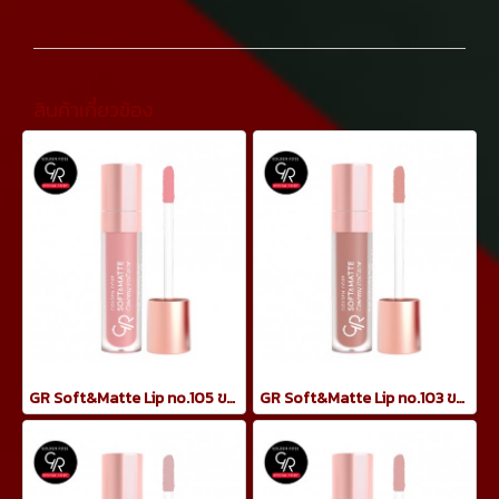
สินค้าเกี่ยวข้อง
GR Soft&Matte Lip no.105 ขนาด 5.5ml
GR Soft&Matte Lip no.103 ขนาด 5.5ml