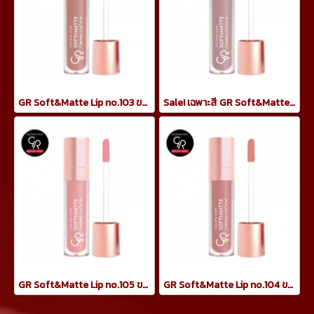
GR Soft&Matte Lip no.103 ขนาด 5.5ml
Sale! เฉพาะสี GR Soft&Matte Lip no.101 ขนาด 5.5ml
GR Soft&Matte Lip no.105 ขนาด 5.5ml
GR Soft&Matte Lip no.104 ขนาด 5.5ml