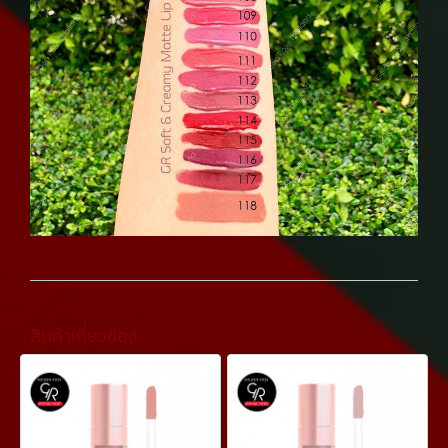
สินค้าเกี่ยวข้อง