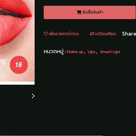
สั่งซื้อสินค้า
Shar
เพิ่มรายการโปรด
เปรียบเทียบ
หมวดหมู่ :
,
,
Make up
Lips
Smart Lips