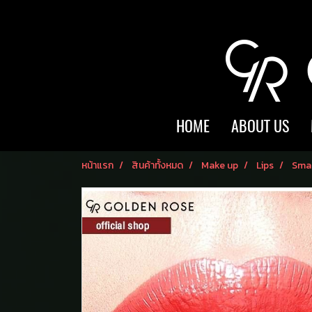
HOME
ABOUT US
หน้าแรก
สินค้าทั้งหมด
Make up
Lips
Smar