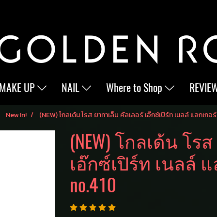
MAKE UP
NAIL
Where to Shop
REVIE
New In!
(NEW) โกลเด้น โรส ยาทาเล็บ คัลเลอร์ เอ๊กซ์เปิร์ท เนลล์ แลกเกอร
(NEW) โกลเด้น โรส 
เอ๊กซ์เปิร์ท เนลล์ 
no.410