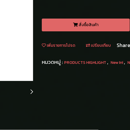
สั่งซื้อสินค้า
Shar
เพิ่มรายการโปรด
เปรียบเทียบ
หมวดหมู่ :
,
,
PRODUCTS HIGHLIGHT
New In!
N