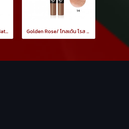
Sale! เฉพาะสี GR Liquid Matte Lipstick 21 ลิปจิ้มจุ่มแมท
Golden Rose/ โกลเด้น โรส อายแชโดว์ เครยอน กันน้ำ 3.5 กรัม ทาเปลือกตา สีน้ำตาล copper