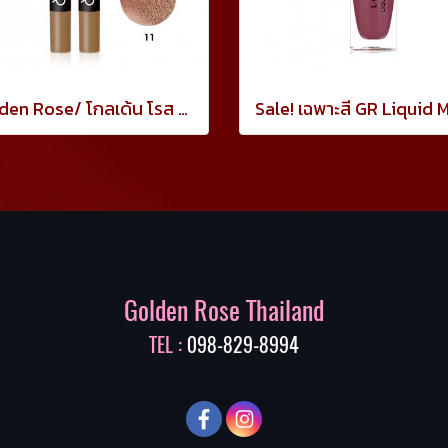
Golden Rose/ โกลเด้น โรส อายแชโดว์ เครยอน กันน้ำ 3.5 กรัม ทาเปลือกตา สีน้ำตาลเข้ม
Golden Rose Thailand
TEL :
098-829-8994