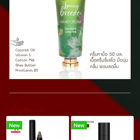
สินค้าเกี่ยวข้อง
New
New