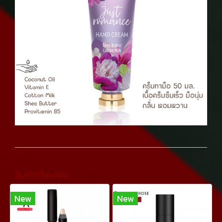
สินค้าเกี่ยวข้อง
New
New