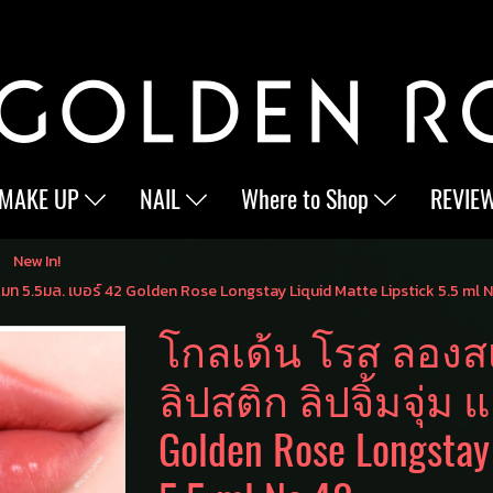
MAKE UP
NAIL
Where to Shop
REVIE
New In!
่ม แมท 5.5มล. เบอร์ 42 Golden Rose Longstay Liquid Matte Lipstick 5.5 ml 
โกลเด้น โรส ลองสเ
ลิปสติก ลิปจิ้มจุ่ม
Golden Rose Longstay 