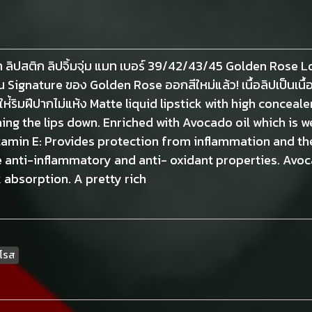
มท ลิปสติก ลิปจิ้มจุ่ม แมท เบอร์ 39/42/43/45 Golden Rose 
่น Signature ของ Golden Rose ออกสีใหม่แล้ว! เนื้อลิปเป็นเน
ห่้ริมฝีปากไม่แห้ง Matte liquid lipstick with high concea
hing the lips down. Enriched with Avocado oil which is w
tamin E: Provides protection from inflammation and the
 anti-inflammatory and anti- oxidant properties. Avoca
 absorption. A pretty rich
นโรส