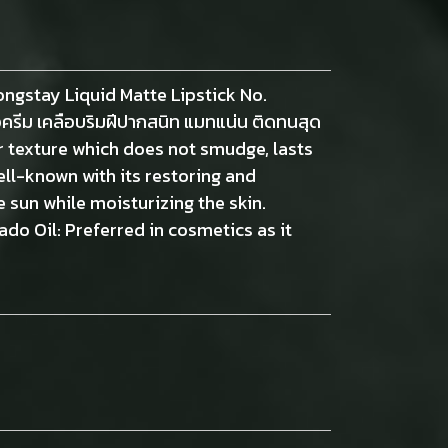
Longstay Liquid Matte Lipstick No.
ื้อครีม เคลือบริมฝีปากสนิท แมทแน่น ติดทนสุด
ler texture which does not smudge, lasts
ell-known with its restoring and
 sun while moisturizing the skin.
do Oil: Preferred in cosmetics as it