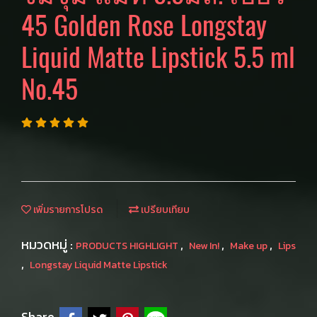
45 Golden Rose Longstay
Liquid Matte Lipstick 5.5 ml
No.45
เพิ่มรายการโปรด
เปรียบเทียบ
หมวดหมู่ :
,
,
,
PRODUCTS HIGHLIGHT
New In!
Make up
Lips
,
Longstay Liquid Matte Lipstick
Share