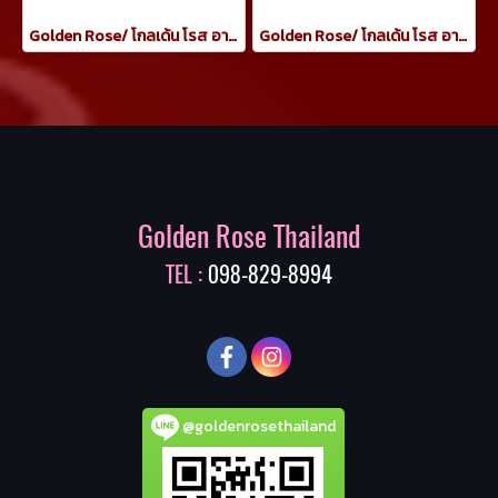
Golden Rose/ โกลเด้น โรส อายแชโดว์ เครยอน กันน้ำ 3.5 กรัม ทาเปลือกตา กลิตเตอร์สีทอง
Golden Rose/ โกลเด้น โรส อายแชโดว์ เครยอน กันน้ำ 3.5 กรัม ทาเปลือกตา สีน้ำตาล copper
Golden Rose Thailand
TEL :
098-829-8994
@goldenrosethailand