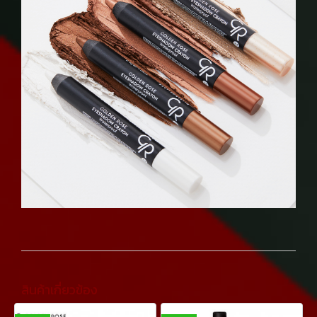
สินค้าเกี่ยวข้อง