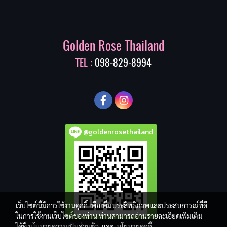
Golden Rose Thailand
TEL :
098-829-8994
@goldenrosethailand
เว็บไซต์นี้มีการใช้งานคุกกี้ เพื่อเพิ่มประสิทธิภาพและประสบการณ์ที่ดี
ในการใช้งานเว็บไซต์ของท่าน ท่านสามารถอ่านรายละเอียดเพิ่มเติม
ได้ที่
นโยบายความเป็นส่วนตัว
และ
นโยบายคุกกี้