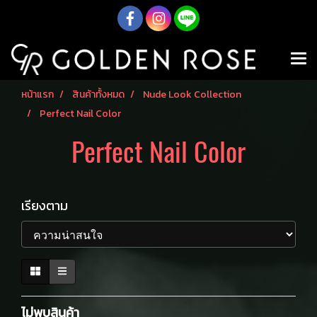
หน้าแรก
สินค้าทั้งหมด
Nude Look Collection
Perfect Nail Color
Perfect Nail Color
เรียงตาม
ไม่พบสินค้า