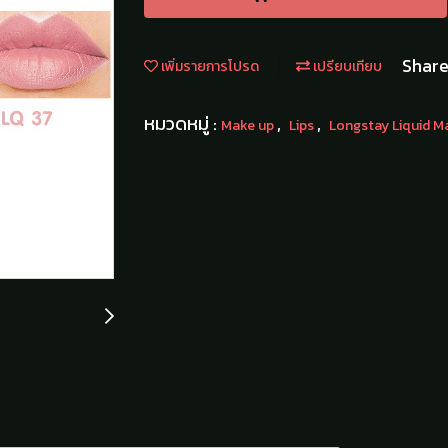
Shar
เพิ่มรายการโปรด
เปรียบเทียบ
หมวดหมู่ :
,
,
Make up
Lips
Longstay Liquid Ma