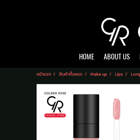
HOME
ABOUT US
หน้าแรก
สินค้าทั้งหมด
Make up
Lips
Long