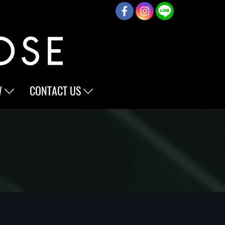
W
CONTACT US