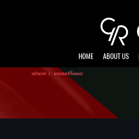
HOME
ABOUT US
หน้าแรก
แกลลอรี่ทั้งหมด