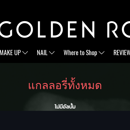
MAKE UP
NAIL
Where to Shop
REVIE
แกลลอรี่ทั้งหมด
ไม่มีอัลบั้ม