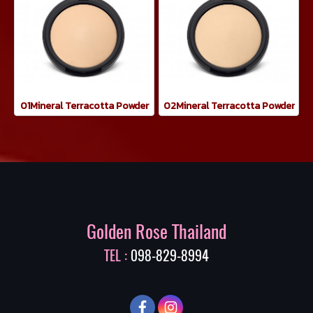
01Mineral Terracotta Powder
02Mineral Terracotta Powder
Golden Rose Thailand
TEL :
098-829-8994