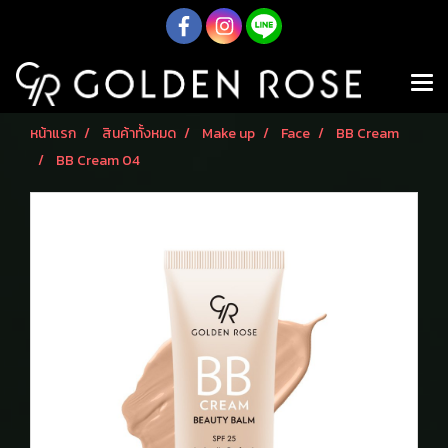
หน้าแรก
สินค้าทั้งหมด
Make up
Face
BB Cream
BB Cream 04