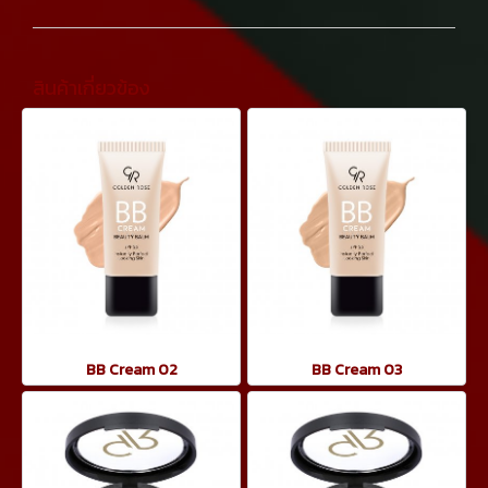
สินค้าเกี่ยวข้อง
BB Cream 02
BB Cream 03