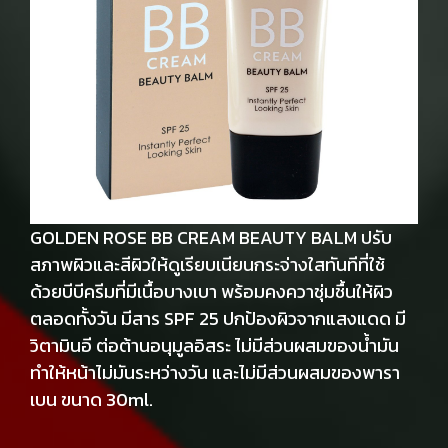
GOLDEN ROSE BB CREAM BEAUTY BALM ปรับ
สภาพผิวและสีผิวให้ดูเรียบเนียนกระจ่างใสทันทีที่ใช้
ด้วยบีบีครีมที่มีเนื้อบางเบา พร้อมคงควาชุ่มชื้นให้ผิว
ตลอดทั้งวัน มีสาร SPF 25 ปกป้องผิวจากแสงแดด มี
วิตามินอี ต่อต้านอนุมูลอิสระ ไม่มีส่วนผสมของน้ำมัน
ทำให้หน้าไม่มันระหว่างวัน และไม่มีส่วนผสมของพารา
เบน ขนาด 30ml.