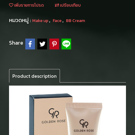
เพิ่มรายการโปรด
เปรียบเทียบ
หมวดหมู่ :
,
,
Make up
Face
BB Cream
Share
Product description