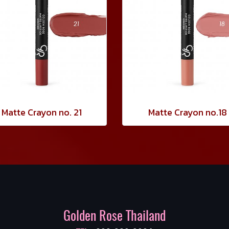
Matte Crayon no. 21
Matte Crayon no.18
Golden Rose Thailand