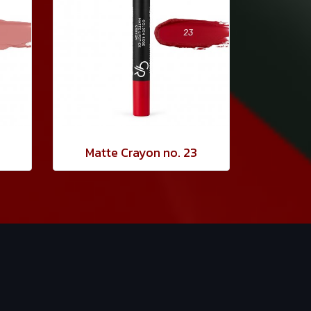
Matte Crayon no. 23