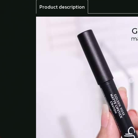
Product description