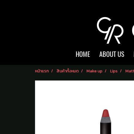
HOME
ABOUT US
หน้าแรก
สินค้าทั้งหมด
Make up
Lips
Matt