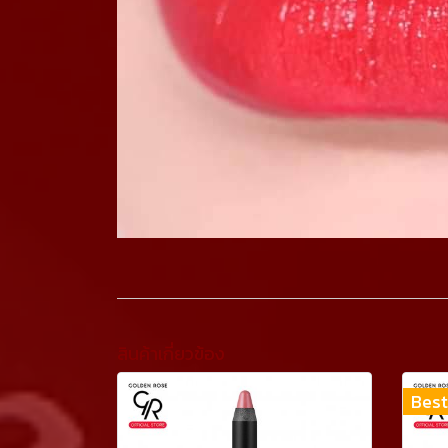
สินค้าเกี่ยวข้อง
Best