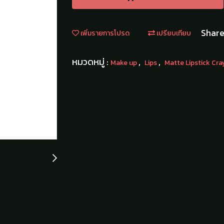
Shar
เพิ่มรายการโปรด
เปรียบเทียบ
หมวดหมู่ :
,
,
Make up
Lips
Matte Lipstick Cr