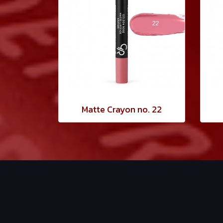
Matte Crayon no. 22