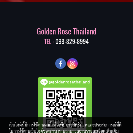
Golden Rose Thailand
TEL :
098-829-8994
@goldenrosethailand
เว็บไซต์นี้มีการใช้งานคุกกี้ เพื่อเพิ่มประสิทธิภาพและประสบการณ์ที่ดี
ในการใช้งานเว็บไซต์ของท่าน ท่านสามารถอ่านรายละเอียดเพิ่มเติม