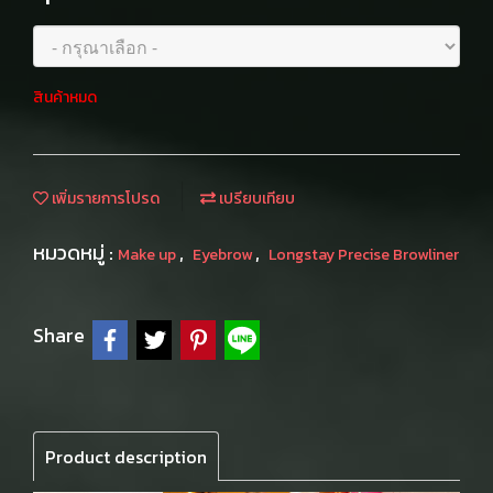
สินค้าหมด
เพิ่มรายการโปรด
เปรียบเทียบ
หมวดหมู่ :
,
,
Make up
Eyebrow
Longstay Precise Browliner
Share
Product description