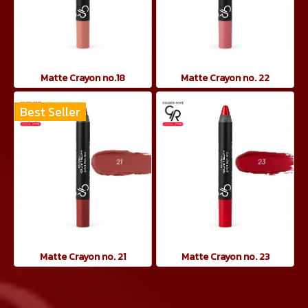
Matte Crayon no.18
Matte Crayon no. 22
Best Seller
Matte Crayon no. 21
Matte Crayon no. 23