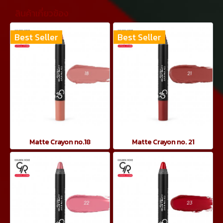
สินค้าเกี่ยวข้อง
Best Seller
Best Seller
Matte Crayon no.18
Matte Crayon no. 21