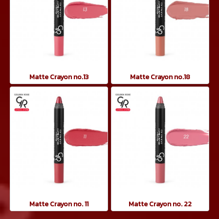
Matte Crayon no.13
Matte Crayon no.18
Matte Crayon no. 11
Matte Crayon no. 22