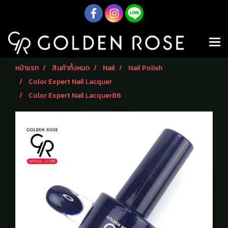
หน้าแรก
สินค้าทั้งหมด
Nail
Nail Polish
Color Expert Nail Lacquer
Color Expert Nail Lacquer86