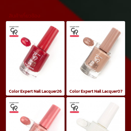
สินค้าเกี่ยวข้อง
Color Expert Nail Lacquer26
Color Expert Nail Lacquer07