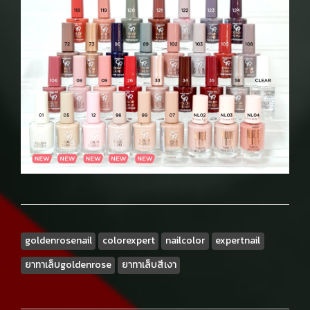
goldenrosenail
colorexpert
nailcolor
expertnail
ยาทาเล็บgoldenrose
ยาทาเล็บสีเงา