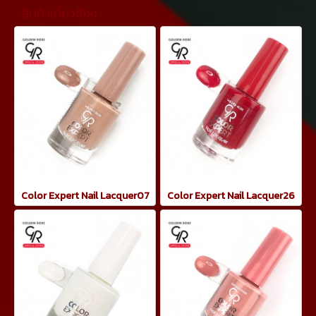
สินค้าเกี่ยวข้อง
Color Expert Nail Lacquer07
Color Expert Nail Lacquer26