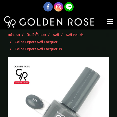
หน้าแรก
สินค้าทั้งหมด
Nail
Nail Polish
Color Expert Nail Lacquer
Color Expert Nail Lacquer89