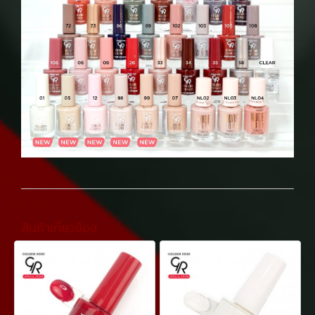
สินค้าเกี่ยวข้อง