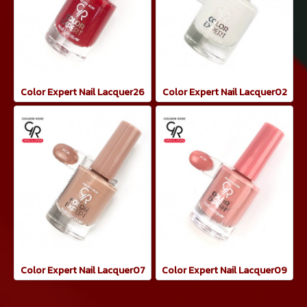
Color Expert Nail Lacquer26
Color Expert Nail Lacquer02
Color Expert Nail Lacquer07
Color Expert Nail Lacquer09