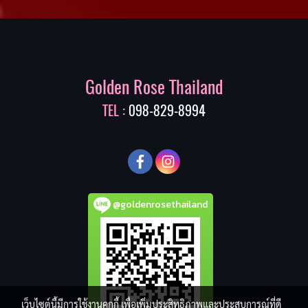
Golden Rose Thailand
TEL :
098-829-8994
@goldenrosethailand
เว็บไซต์นี้มีการใช้งานคุกกี้ เพื่อเพิ่มประสิทธิภาพและประสบการณ์ที่ดี