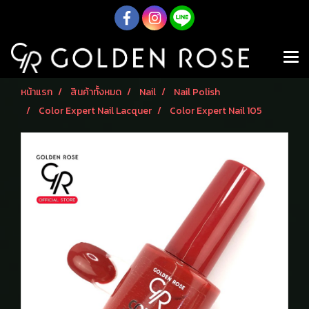
หน้าแรก
สินค้าทั้งหมด
Nail
Nail Polish
Color Expert Nail Lacquer
Color Expert Nail 105