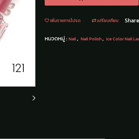
Shar
เพิ่มรายการโปรด
เปรียบเทียบ
หมวดหมู่ :
,
,
Nail
Nail Polish
Ice Color Nail L