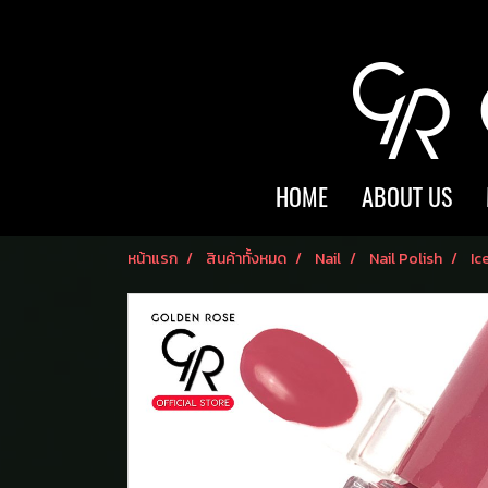
HOME
ABOUT US
หน้าแรก
สินค้าทั้งหมด
Nail
Nail Polish
Ic