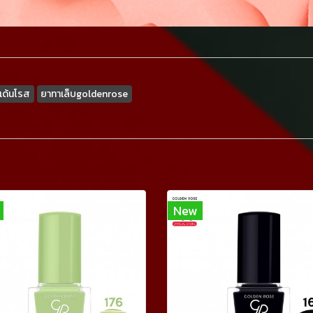
เด้นโรส
ยาทาเล็บgoldenrose
New