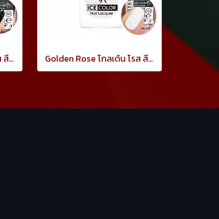
Golden Rose โกลเด้น โรส สีทาเล็บ ไอซ์ เนลล์ 6 มล. Ice no.162
Golden Rose โกลเด้น โรส สีทาเล็บ ไอซ์ เนลล์ 6 มล. Ice no.103