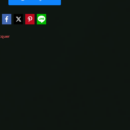
e
acquer