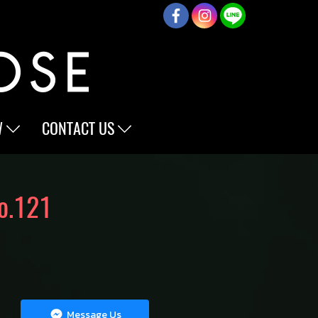
W
CONTACT US
No.121
Message Us