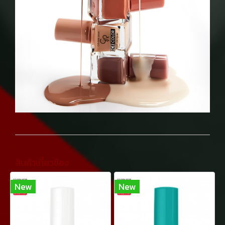
สินค้าเกี่ยวข้อง
New
New