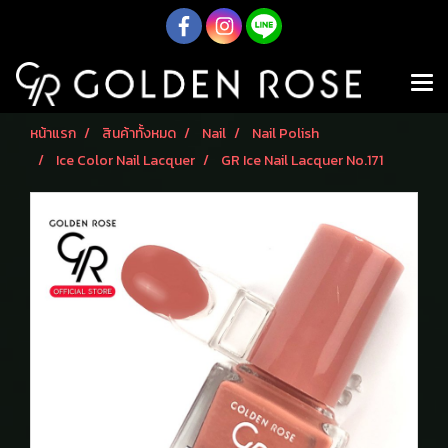
หน้าแรก
สินค้าทั้งหมด
Nail
Nail Polish
Ice Color Nail Lacquer
GR Ice Nail Lacquer No.171