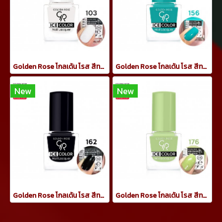
Golden Rose โกลเด้น โรส สีทาเล็บ ไอซ์ เนลล์ 6 มล. Ice no.103
Golden Rose โกลเด้น โรส สีทาเล็บ ไอซ์ เนลล์ 6 มล. Ice no.156
New
New
Golden Rose โกลเด้น โรส สีทาเล็บ ไอซ์ เนลล์ 6 มล. Ice no.162
Golden Rose โกลเด้น โรส สีทาเล็บ ไอซ์ เนลล์ 6 มล. Ice no.176