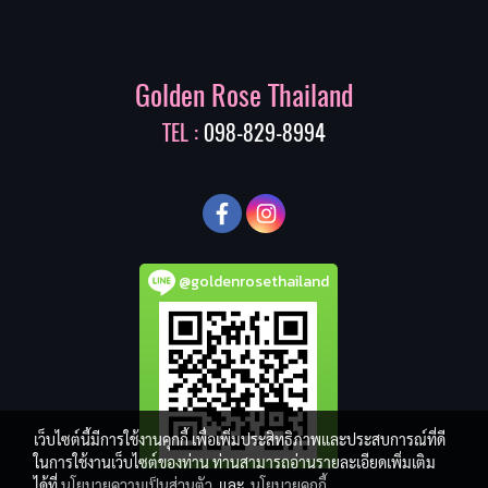
Golden Rose Thailand
TEL :
098-829-8994
@goldenrosethailand
เว็บไซต์นี้มีการใช้งานคุกกี้ เพื่อเพิ่มประสิทธิภาพและประสบการณ์ที่ดี
ในการใช้งานเว็บไซต์ของท่าน ท่านสามารถอ่านรายละเอียดเพิ่มเติม
ได้ที่
นโยบายความเป็นส่วนตัว
และ
นโยบายคุกกี้