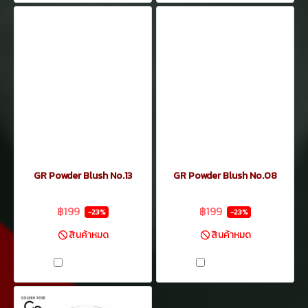
GR Powder Blush No.13
GR Powder Blush No.08
฿259
฿259
฿199
฿199
-23%
-23%
สินค้าหมด
สินค้าหมด
เปรียบเทียบ
เปรียบเทียบ