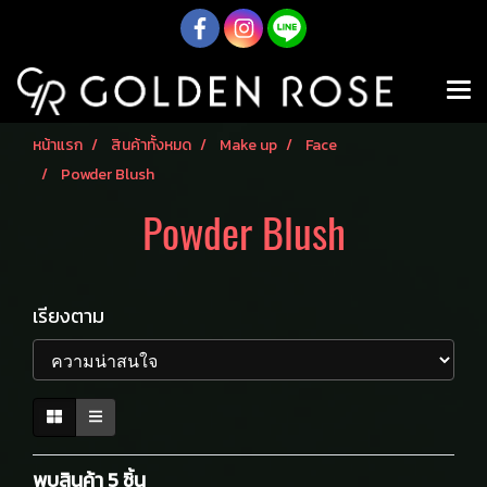
หน้าแรก
สินค้าทั้งหมด
Make up
Face
Powder Blush
Powder Blush
เรียงตาม
พบสินค้า 5 ชิ้น