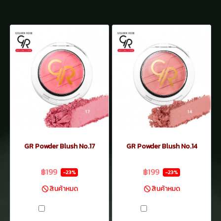
GR Powder Blush No.17
GR Powder Blush No.14
฿259
฿259
฿199
฿199
-23%
-23%
สินค้าหมด
สินค้าหมด
เปรียบเทียบ
เปรียบเทียบ