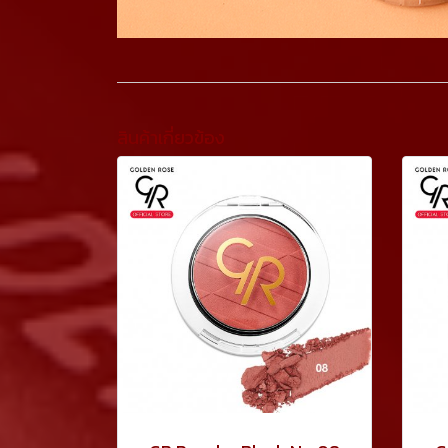
สินค้าเกี่ยวข้อง