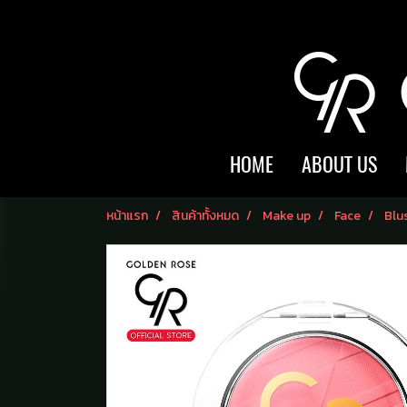
HOME
ABOUT US
หน้าแรก
สินค้าทั้งหมด
Make up
Face
Blu