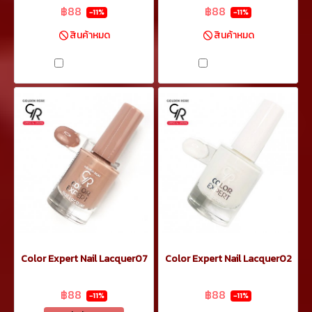
฿88
฿88
-11%
-11%
สินค้าหมด
สินค้าหมด
เปรียบเทียบ
เปรียบเทียบ
Color Expert Nail Lacquer07
Color Expert Nail Lacquer02
฿99
฿99
฿88
฿88
-11%
-11%