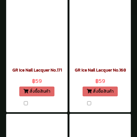
GR Ice Nail Lacquer No.171
GR Ice Nail Lacquer No.168
฿59
฿59
สั่งซื้อสินค้า
สั่งซื้อสินค้า
เปรียบเทียบ
เปรียบเทียบ