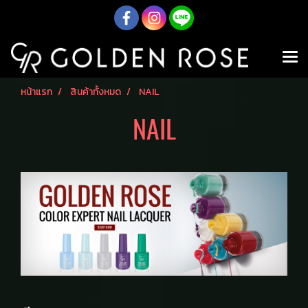
หน้าแรก
สินค้าทั้งหมด
NAIL
NAIL