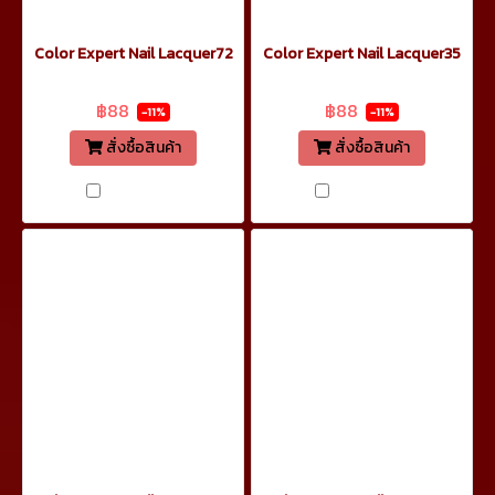
Color Expert Nail Lacquer72
Color Expert Nail Lacquer35
฿99
฿99
฿88
฿88
-11%
-11%
สั่งซื้อสินค้า
สั่งซื้อสินค้า
เปรียบเทียบ
เปรียบเทียบ