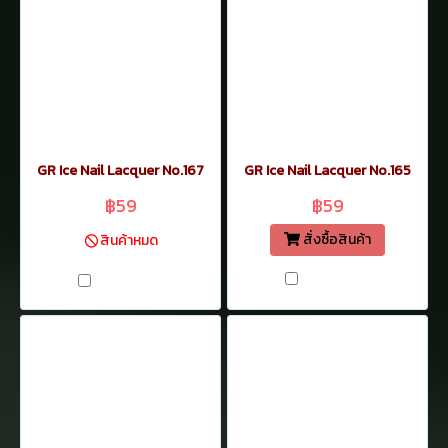
GR Ice Nail Lacquer No.167
GR Ice Nail Lacquer No.165
฿59
฿59
สั่งซื้อสินค้า
สินค้าหมด
เปรียบเทียบ
เปรียบเทียบ