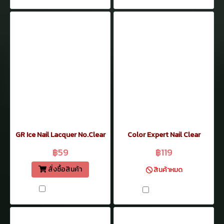
GR Ice Nail Lacquer No.Clear
Color Expert Nail Clear
฿59
฿119
สั่งซื้อสินค้า
สินค้าหมด
เปรียบเทียบ
เปรียบเทียบ