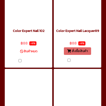
Color Expert Nail 102
Color Expert Nail Lacquer89
฿99
฿99
฿88
฿88
-11%
-11%
สั่งซื้อสินค้า
สินค้าหมด
เปรียบเทียบ
เปรียบเทียบ