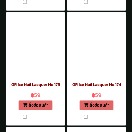
เปรียบเทียบ
เปรียบเทียบ
GR Ice Nail Lacquer No.175
GR Ice Nail Lacquer No.174
฿59
฿59
สั่งซื้อสินค้า
สั่งซื้อสินค้า
เปรียบเทียบ
เปรียบเทียบ