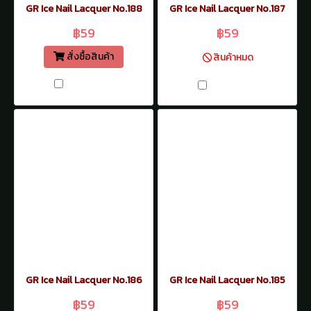
GR Ice Nail Lacquer No.188
GR Ice Nail Lacquer No.187
฿59
฿59
สั่งซื้อสินค้า
สินค้าหมด
เปรียบเทียบ
เปรียบเทียบ
GR Ice Nail Lacquer No.186
GR Ice Nail Lacquer No.185
฿59
฿59