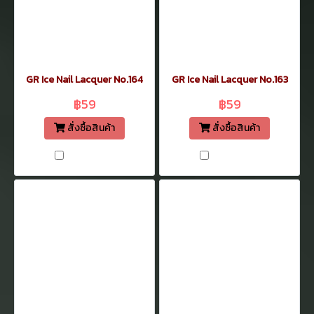
GR Ice Nail Lacquer No.164
GR Ice Nail Lacquer No.163
฿59
฿59
สั่งซื้อสินค้า
สั่งซื้อสินค้า
เปรียบเทียบ
เปรียบเทียบ