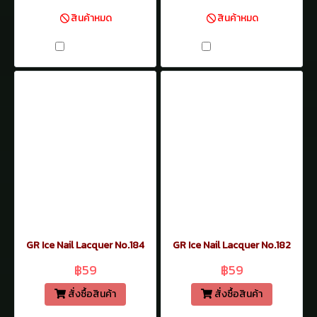
สินค้าหมด
สินค้าหมด
เปรียบเทียบ
เปรียบเทียบ
GR Ice Nail Lacquer No.184
GR Ice Nail Lacquer No.182
฿59
฿59
สั่งซื้อสินค้า
สั่งซื้อสินค้า