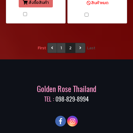
สั่งซื้อสินค้า
สินค้าหมด
เปรียบเทียบ
เปรียบเทียบ
First
1
2
Last
Golden Rose Thailand
TEL :
098-829-8994