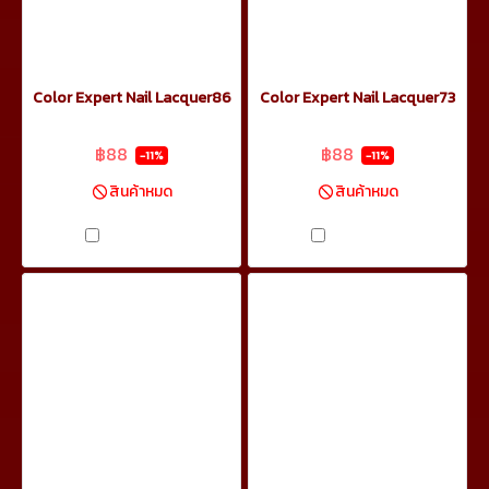
Color Expert Nail Lacquer86
Color Expert Nail Lacquer73
฿99
฿99
฿88
฿88
-11%
-11%
สินค้าหมด
สินค้าหมด
เปรียบเทียบ
เปรียบเทียบ