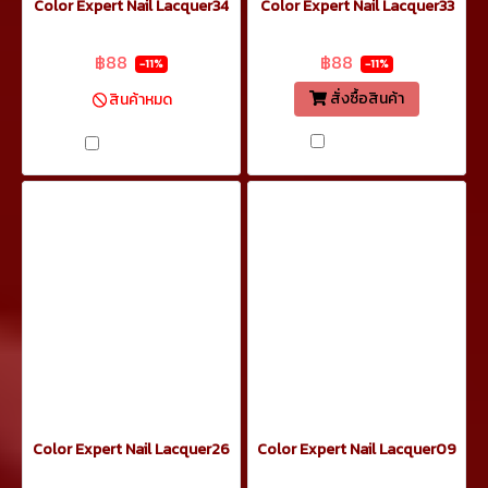
Color Expert Nail Lacquer34
Color Expert Nail Lacquer33
฿99
฿99
฿88
฿88
-11%
-11%
สั่งซื้อสินค้า
สินค้าหมด
เปรียบเทียบ
เปรียบเทียบ
Color Expert Nail Lacquer26
Color Expert Nail Lacquer09
฿99
฿99