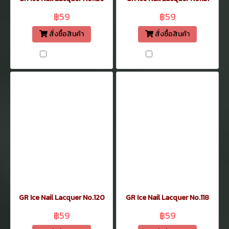
฿59
฿59
สั่งซื้อสินค้า
สั่งซื้อสินค้า
เปรียบเทียบ
เปรียบเทียบ
GR Ice Nail Lacquer No.120
GR Ice Nail Lacquer No.118
฿59
฿59