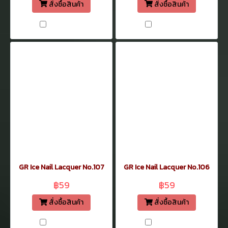
สั่งซื้อสินค้า
สั่งซื้อสินค้า
เปรียบเทียบ
เปรียบเทียบ
GR Ice Nail Lacquer No.107
GR Ice Nail Lacquer No.106
฿59
฿59
สั่งซื้อสินค้า
สั่งซื้อสินค้า
เปรียบเทียบ
เปรียบเทียบ