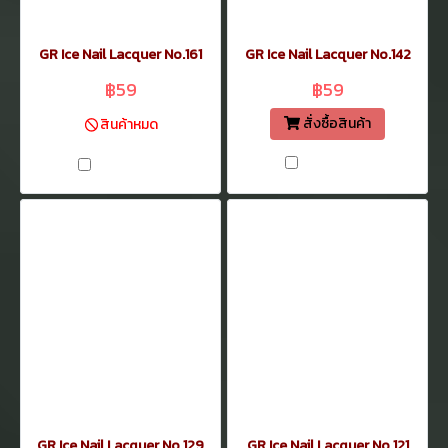
GR Ice Nail Lacquer No.161
GR Ice Nail Lacquer No.142
฿59
฿59
สั่งซื้อสินค้า
สินค้าหมด
เปรียบเทียบ
เปรียบเทียบ
GR Ice Nail Lacquer No.129
GR Ice Nail Lacquer No.121