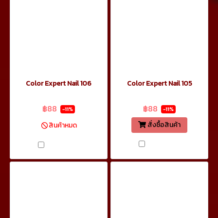
Color Expert Nail 106
Color Expert Nail 105
฿99
฿99
฿88
฿88
-11%
-11%
สั่งซื้อสินค้า
สินค้าหมด
เปรียบเทียบ
เปรียบเทียบ