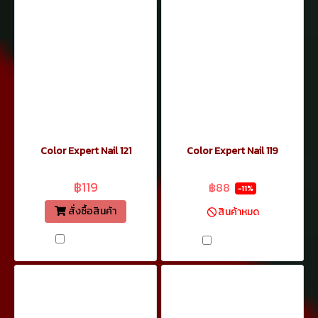
Color Expert Nail 121
Color Expert Nail 119
฿99
฿119
฿88
-11%
สั่งซื้อสินค้า
สินค้าหมด
เปรียบเทียบ
เปรียบเทียบ